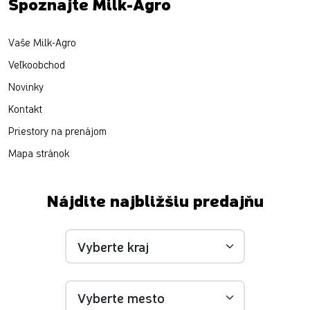
Spoznajte Milk-Agro
Vaše Milk-Agro
Veľkoobchod
Novinky
Kontakt
Priestory na prenájom
Mapa stránok
Nájdite najbližšiu predajňu