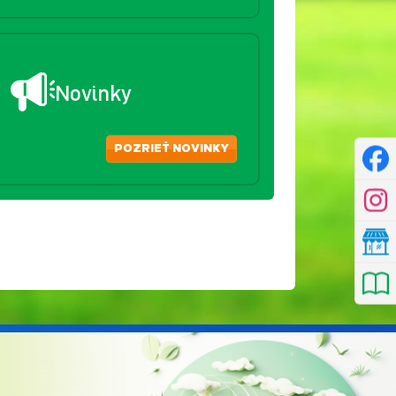
Novinky
POZRIEŤ NOVINKY