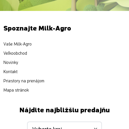
Spoznajte Milk-Agro
Vaše Milk-Agro
Veľkoobchod
Novinky
Kontakt
Priestory na prenájom
Mapa stránok
Nájdite najbližšiu predajňu