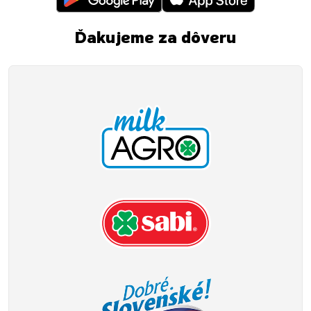
Ďakujeme za dôveru