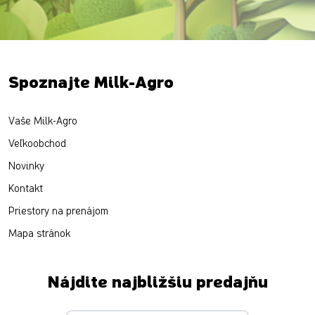
Spoznajte Milk-Agro
Vaše Milk-Agro
Veľkoobchod
Novinky
Kontakt
Priestory na prenájom
Mapa stránok
Nájdite najbližšiu predajňu