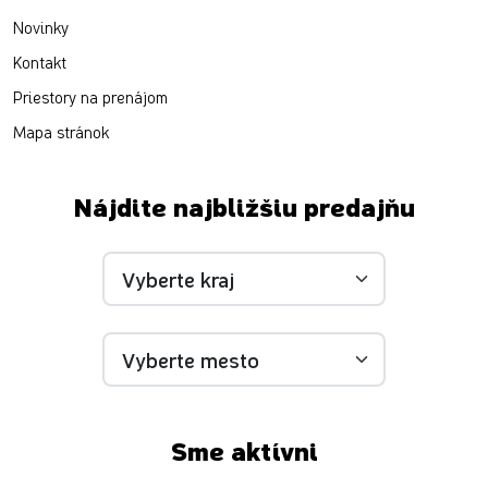
Novinky
Kontakt
Priestory na prenájom
Mapa stránok
Nájdite najbližšiu predajňu
Sme aktívni