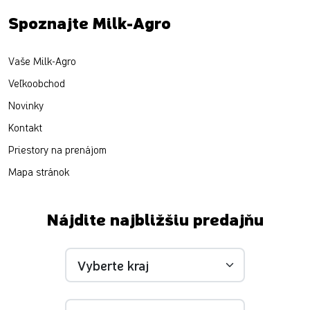
Spoznajte Milk-Agro
Vaše Milk-Agro
Veľkoobchod
Novinky
Kontakt
Priestory na prenájom
Mapa stránok
Nájdite najbližšiu predajňu