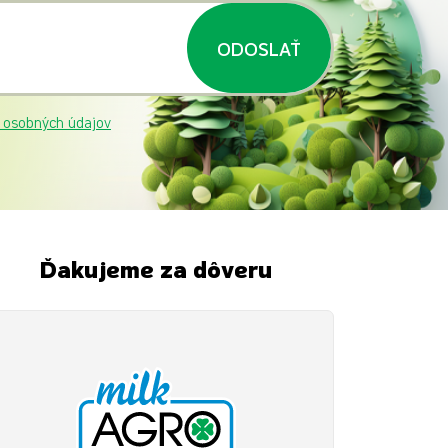
ODOSLAŤ
 osobných údajov
Ďakujeme za dôveru