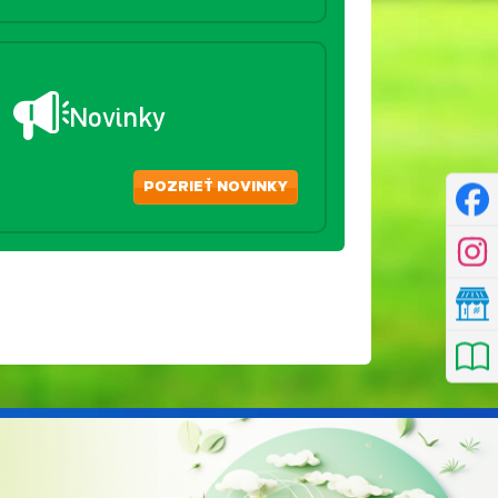
Novinky
POZRIEŤ NOVINKY