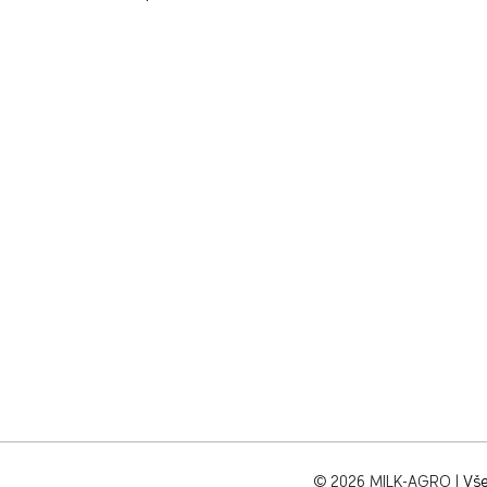
© 2026 MILK-AGRO
|
Vše