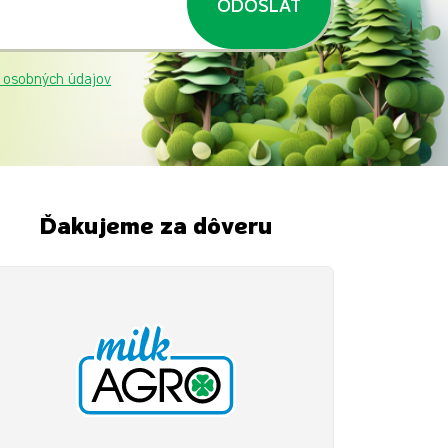
ODOSLAŤ
 osobných údajov
Ďakujeme za dôveru