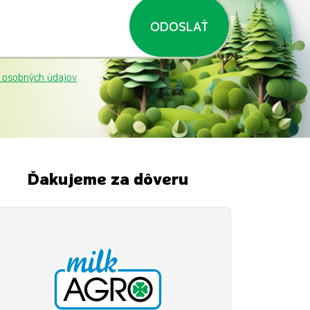
ODOSLAŤ
 osobných údajov
Ďakujeme za dôveru