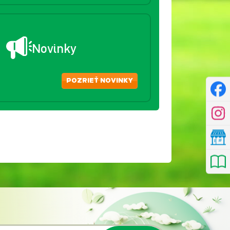
Novinky
POZRIEŤ NOVINKY