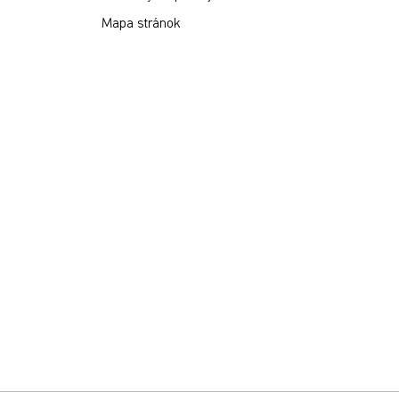
Mapa stránok