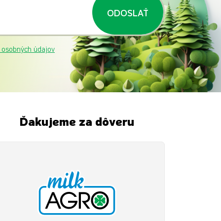
ODOSLAŤ
 osobných údajov
Ďakujeme za dôveru