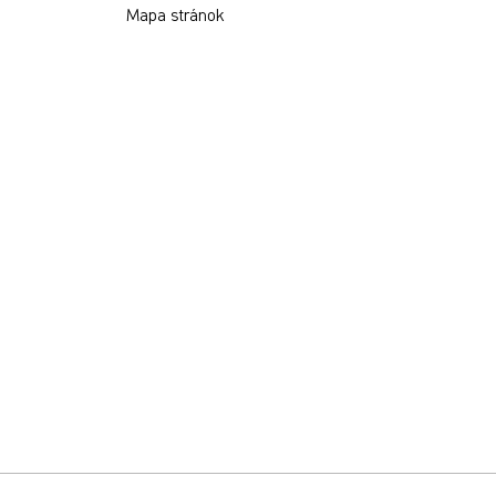
Mapa stránok