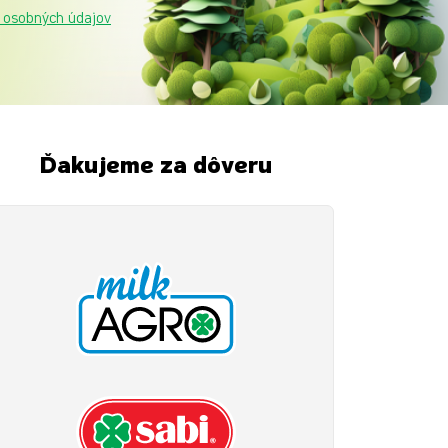
 osobných údajov
Ďakujeme za dôveru