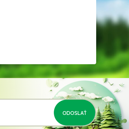
ODOSLAŤ