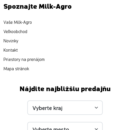
Spoznajte Milk-Agro
Vaše Milk-Agro
Veľkoobchod
Novinky
Kontakt
Priestory na prenájom
Mapa stránok
Nájdite najbližšiu predajňu