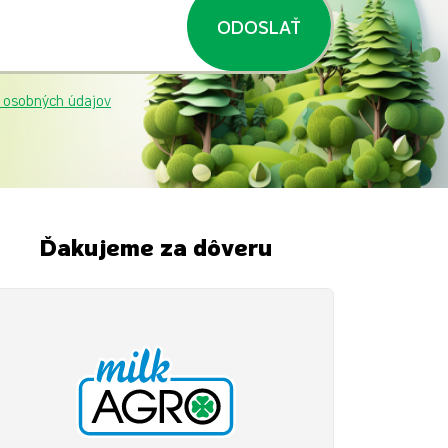
ODOSLAŤ
 osobných údajov
Ďakujeme za dôveru