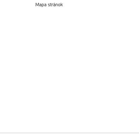
Mapa stránok