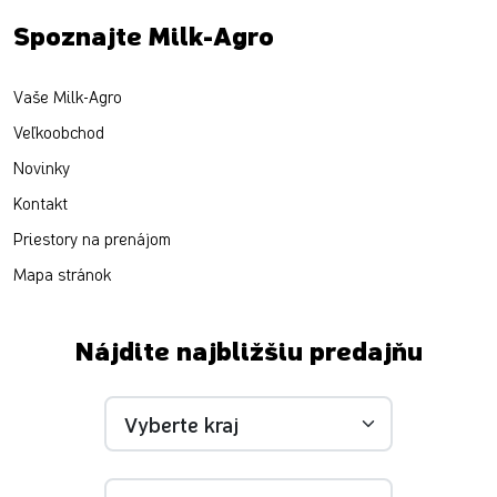
Spoznajte Milk-Agro
Vaše Milk-Agro
Veľkoobchod
Novinky
Kontakt
Priestory na prenájom
Mapa stránok
Nájdite najbližšiu predajňu