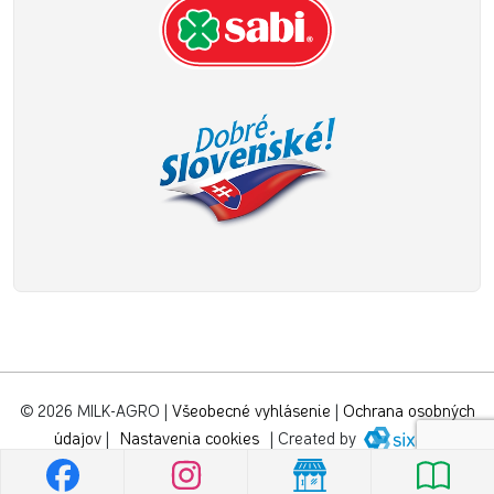
© 2026 MILK-AGRO
|
Všeobecné vyhlásenie
|
Ochrana osobných
údajov
|
Nastavenia cookies
|
Created by