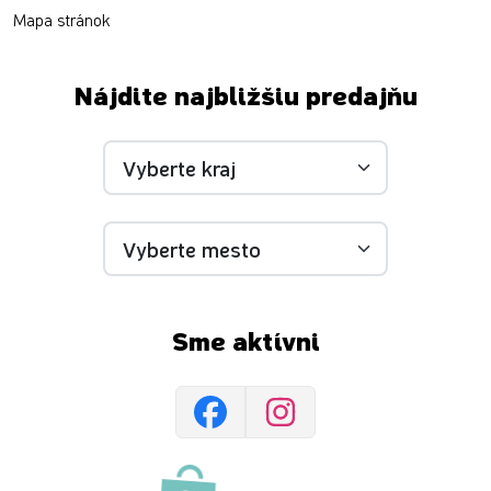
Mapa stránok
Nájdite najbližšiu predajňu
Sme aktívni