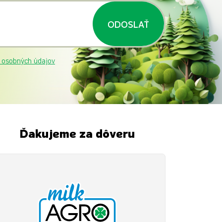
ODOSLAŤ
 osobných údajov
Ďakujeme za dôveru