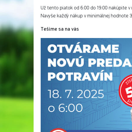
Už tento piatok od 6:00 do 19:00 nakúpite v
Navyše každý nákup v minimálnej hodnote 
Tešíme sa na vás