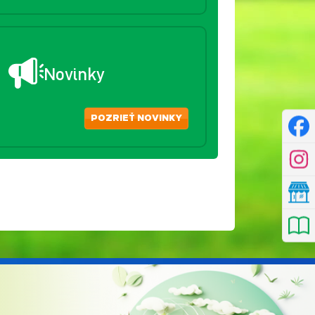
Novinky
POZRIEŤ NOVINKY