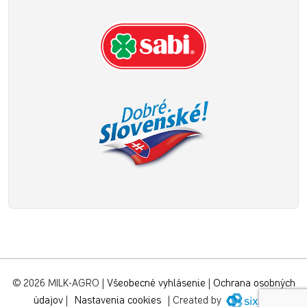
© 2026 MILK-AGRO
|
Všeobecné vyhlásenie
|
Ochrana osobných
údajov
|
Nastavenia cookies
|
Created by