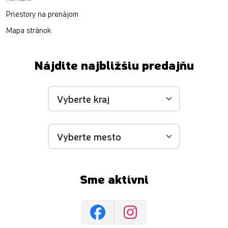
Priestory na prenájom
Mapa stránok
Nájdite najbližšiu predajňu
Sme aktívni