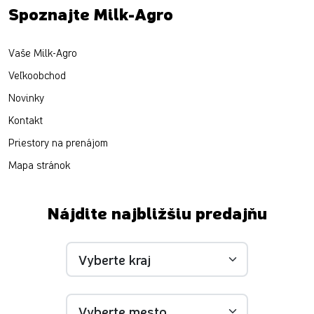
Spoznajte Milk-Agro
Vaše Milk-Agro
Veľkoobchod
Novinky
Kontakt
Priestory na prenájom
Mapa stránok
Nájdite najbližšiu predajňu