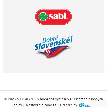
© 2026 MILK-AGRO
|
Všeobecné vyhlásenie
|
Ochrana osobných
údajov
|
Nastavenia cookies
|
Created by