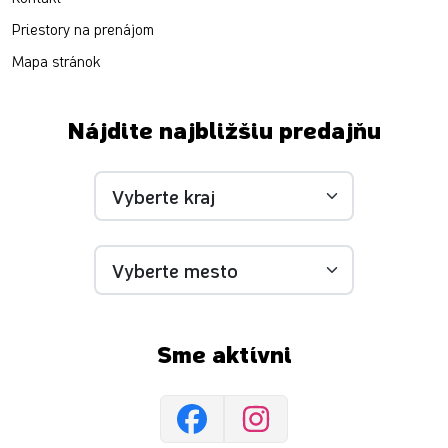
Priestory na prenájom
Mapa stránok
Nájdite najbližšiu predajňu
Sme aktívni