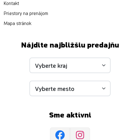
Kontakt
Priestory na prenájom
Mapa stránok
Nájdite najbližšiu predajňu
Sme aktívni