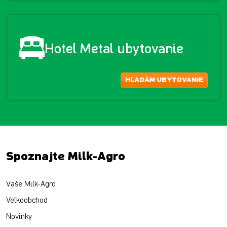
Hotel Metal ubytovanie
HĽADÁM UBYTOVANIE
Spoznajte Milk-Agro
Vaše Milk-Agro
Veľkoobchod
Novinky