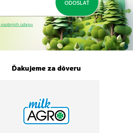
ODOSLAŤ
 osobných údajov
Ďakujeme za dôveru