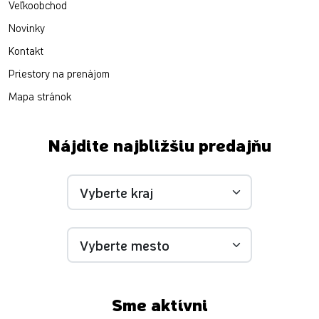
Veľkoobchod
Novinky
Kontakt
Priestory na prenájom
Mapa stránok
Nájdite najbližšiu predajňu
Sme aktívni