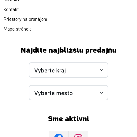
Kontakt
Priestory na prenájom
Mapa stránok
Nájdite najbližšiu predajňu
Sme aktívni