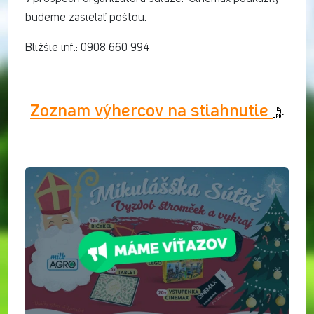
budeme zasielať poštou.
Bližšie inf.: 0908 660 994
Zoznam výhercov na stiahnutie