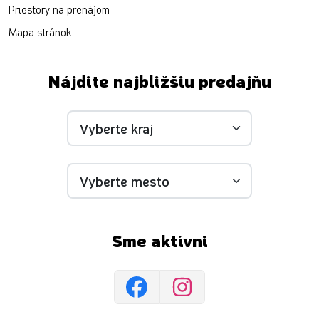
Priestory na prenájom
Mapa stránok
Nájdite najbližšiu predajňu
Sme aktívni