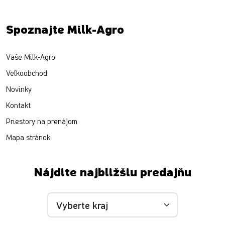
Spoznajte Milk-Agro
Vaše Milk-Agro
Veľkoobchod
Novinky
Kontakt
Priestory na prenájom
Mapa stránok
Nájdite najbližšiu predajňu