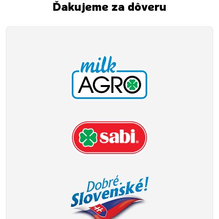
Ďakujeme za dôveru