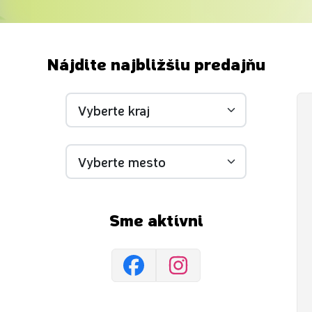
Nájdite najbližšiu predajňu
Sme aktívni