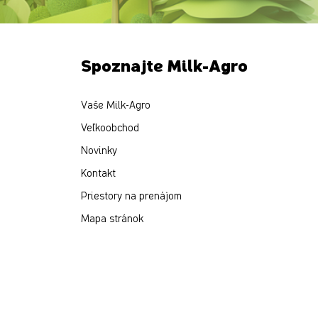
Spoznajte Milk-Agro
Vaše Milk-Agro
Veľkoobchod
Novinky
Kontakt
Priestory na prenájom
Mapa stránok