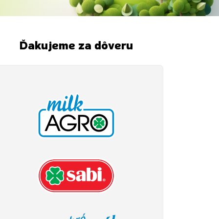
Ďakujeme za dôveru