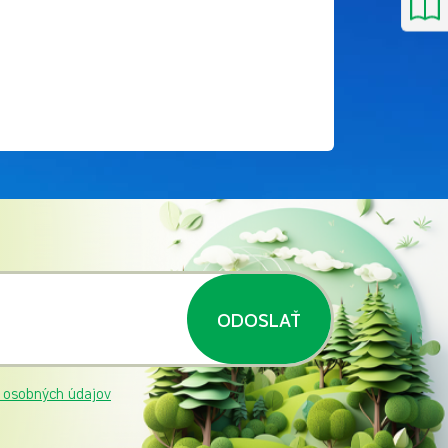
ODOSLAŤ
 osobných údajov