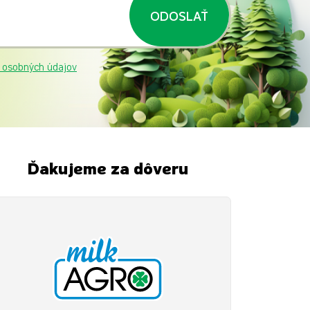
ODOSLAŤ
 osobných údajov
Ďakujeme za dôveru