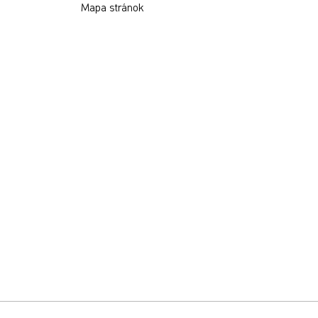
Mapa stránok