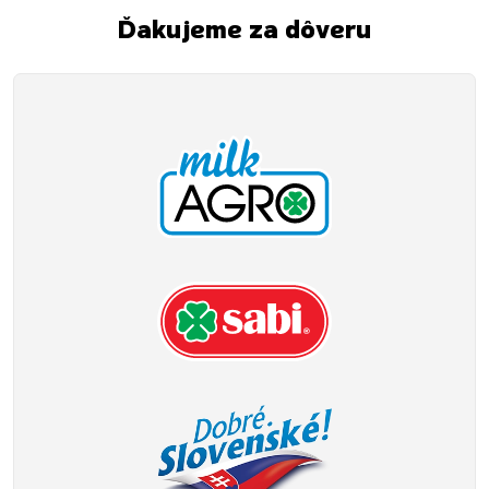
Ďakujeme za dôveru