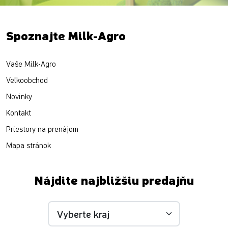
Spoznajte Milk-Agro
Vaše Milk-Agro
Veľkoobchod
Novinky
Kontakt
Priestory na prenájom
Mapa stránok
Nájdite najbližšiu predajňu