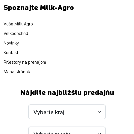
Spoznajte Milk-Agro
Vaše Milk-Agro
Veľkoobchod
Novinky
Kontakt
Priestory na prenájom
Mapa stránok
Nájdite najbližšiu predajňu