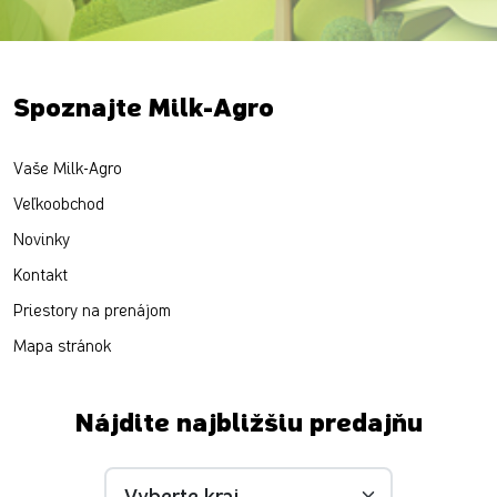
Spoznajte Milk-Agro
Vaše Milk-Agro
Veľkoobchod
Novinky
Kontakt
Priestory na prenájom
Mapa stránok
Nájdite najbližšiu predajňu