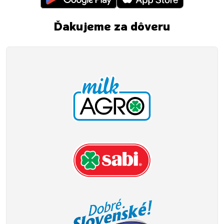
Ďakujeme za dôveru