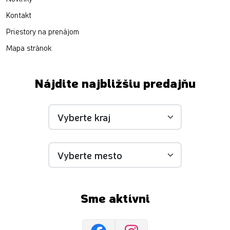
Kontakt
Priestory na prenájom
Mapa stránok
Nájdite najbližšiu predajňu
Sme aktívni