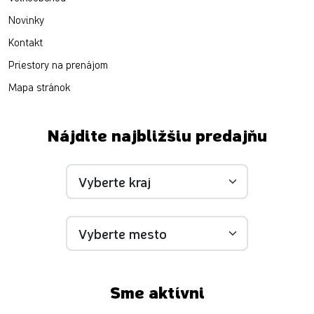
Novinky
Kontakt
Priestory na prenájom
Mapa stránok
Nájdite najbližšiu predajňu
Sme aktívni