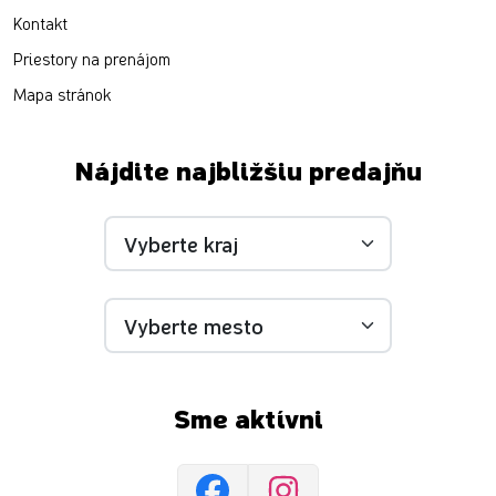
Kontakt
Priestory na prenájom
Mapa stránok
Nájdite najbližšiu predajňu
Sme aktívni