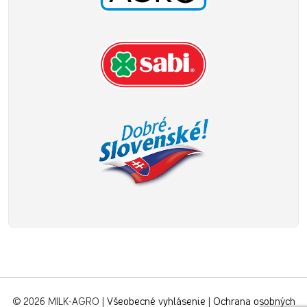
© 2026 MILK-AGRO
|
Všeobecné vyhlásenie
|
Ochrana osobných