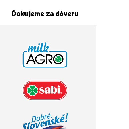
Ďakujeme za dôveru