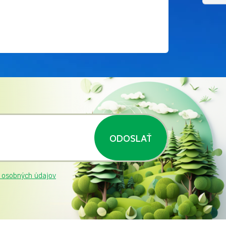
ODOSLAŤ
 osobných údajov