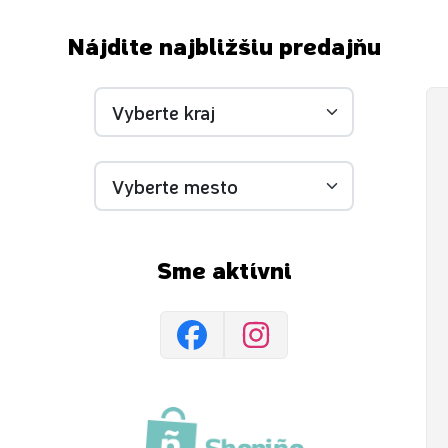
Nájdite najbližšiu predajňu
Sme aktívni