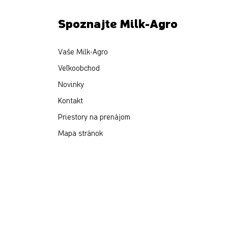
Spoznajte Milk-Agro
Vaše Milk-Agro
Veľkoobchod
Novinky
Kontakt
Priestory na prenájom
Mapa stránok