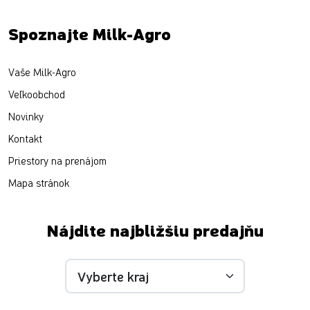
Spoznajte Milk-Agro
Vaše Milk-Agro
Veľkoobchod
Novinky
Kontakt
Priestory na prenájom
Mapa stránok
Nájdite najbližšiu predajňu