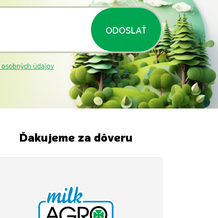
ODOSLAŤ
 osobných údajov
Ďakujeme za dôveru