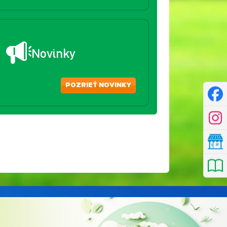
Novinky
POZRIEŤ NOVINKY