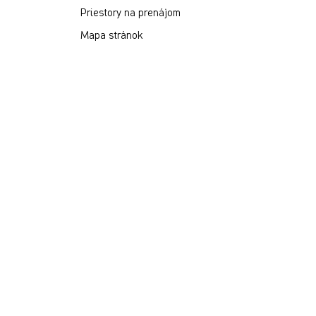
Priestory na prenájom
Mapa stránok