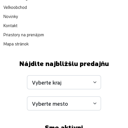
Veľkoobchod
Novinky
Kontakt
Priestory na prenájom
Mapa stránok
Nájdite najbližšiu predajňu