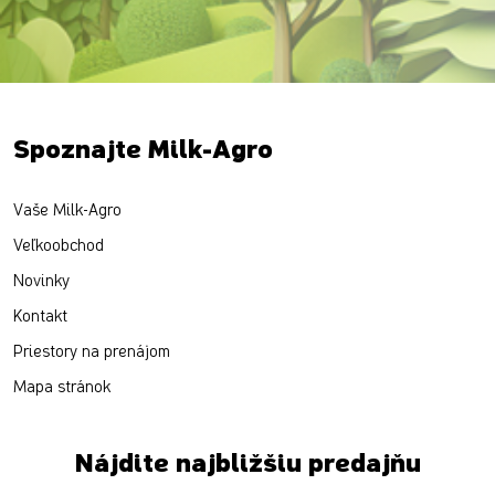
Spoznajte Milk-Agro
Vaše Milk-Agro
Veľkoobchod
Novinky
Kontakt
Priestory na prenájom
Mapa stránok
Nájdite najbližšiu predajňu