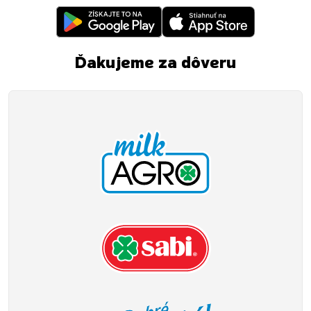
Ďakujeme za dôveru