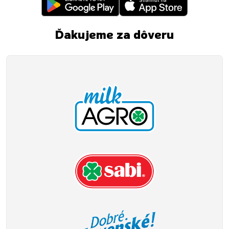
Ďakujeme za dôveru