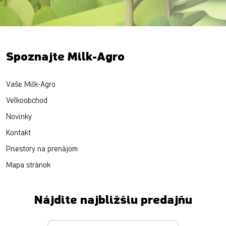
Spoznajte Milk-Agro
Vaše Milk-Agro
Veľkoobchod
Novinky
Kontakt
Priestory na prenájom
Mapa stránok
Nájdite najbližšiu predajňu