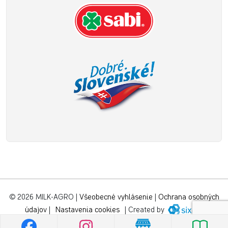
© 2026 MILK-AGRO
|
Všeobecné vyhlásenie
|
Ochrana osobných
údajov
|
Nastavenia cookies
|
Created by