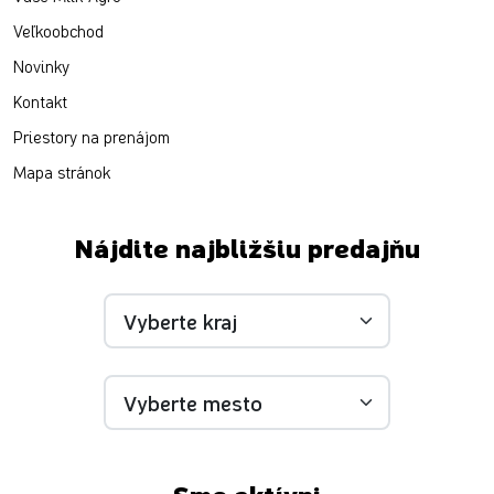
Veľkoobchod
Novinky
Kontakt
Priestory na prenájom
Mapa stránok
Nájdite najbližšiu predajňu