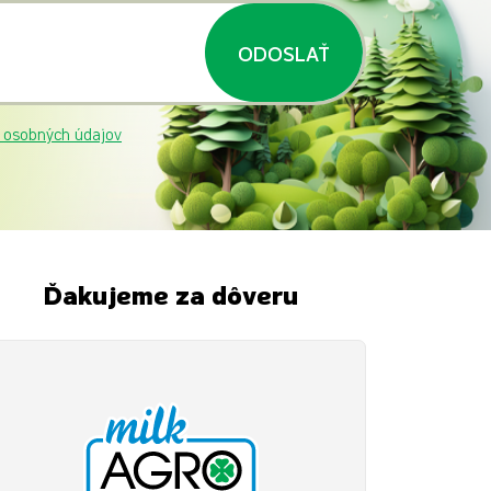
ODOSLAŤ
 osobných údajov
Ďakujeme za dôveru