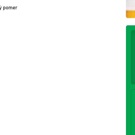
ný pomer