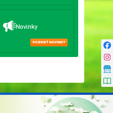
Novinky
POZRIEŤ NOVINKY