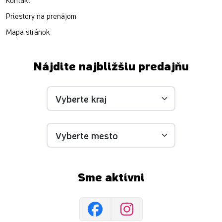
Kontakt
Priestory na prenájom
Mapa stránok
Nájdite najbližšiu predajňu
Sme aktívni