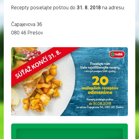
31. 8. 2018
Recepty posielajte poštou do
na adresu:
Čapajevova 36
080 46 Prešov