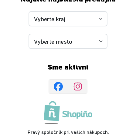
Sme aktívni
Pravý spoločník pri vašich nákupoch,