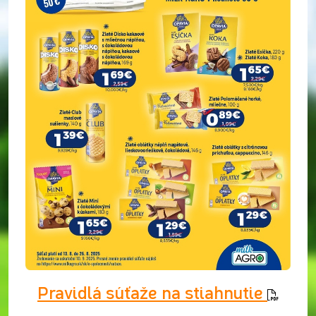
Pravidlá súťaže na stiahnutie