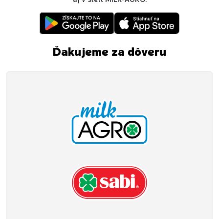
Ďakujeme za dôveru