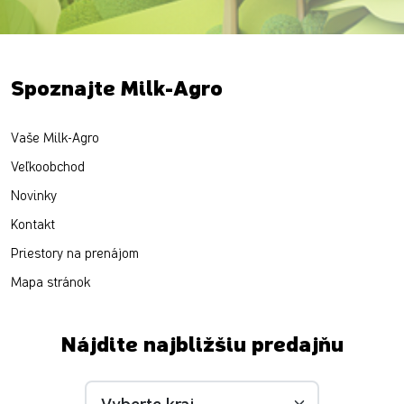
Spoznajte Milk-Agro
Vaše Milk-Agro
Veľkoobchod
Novinky
Kontakt
Priestory na prenájom
Mapa stránok
Nájdite najbližšiu predajňu