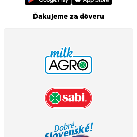
Ďakujeme za dôveru