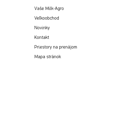
Vaše Milk-Agro
Veľkoobchod
Novinky
Kontakt
Priestory na prenájom
Mapa stránok