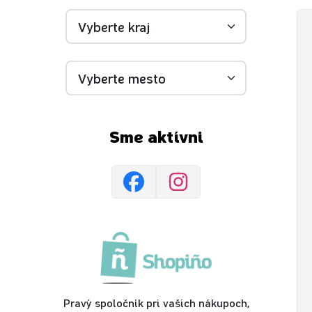
Sme aktívni
Pravý spoločník pri vašich nákupoch,