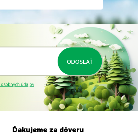
ODOSLAŤ
 osobných údajov
Ďakujeme za dôveru