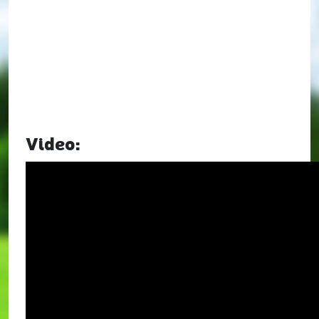
Video: