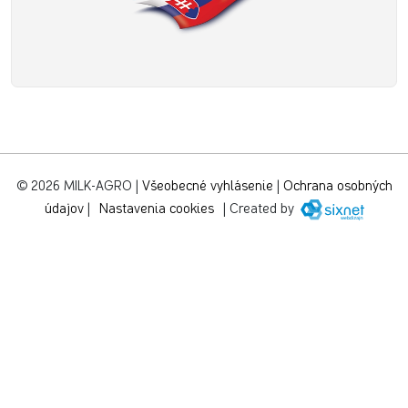
© 2026 MILK-AGRO
|
Všeobecné vyhlásenie
|
Ochrana osobných
údajov
|
Nastavenia cookies
|
Created by