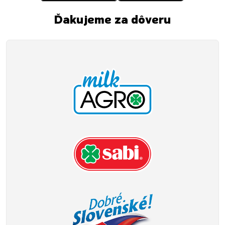
Ďakujeme za dôveru