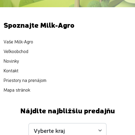
Spoznajte Milk-Agro
Vaše Milk-Agro
Veľkoobchod
Novinky
Kontakt
Priestory na prenájom
Mapa stránok
Nájdite najbližšiu predajňu