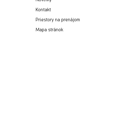
Kontakt
Priestory na prenájom
Mapa stránok